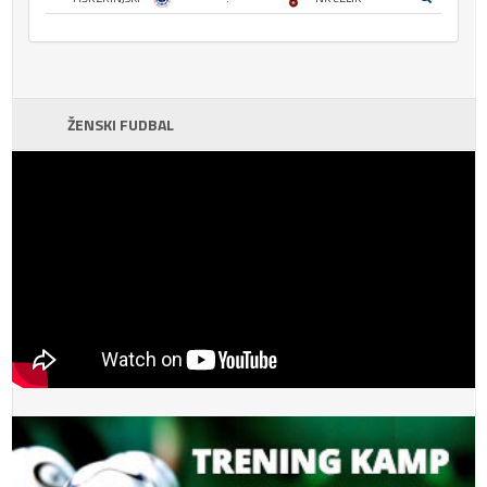
ŽENSKI FUDBAL