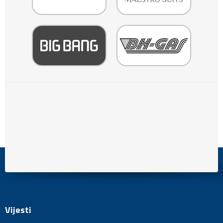
Vijesti