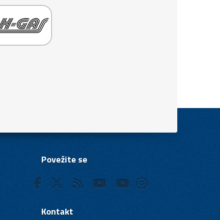
Povežite se
Kontakt