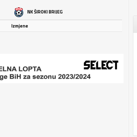
NK ŠIROKI BRIJEG
Izmjene