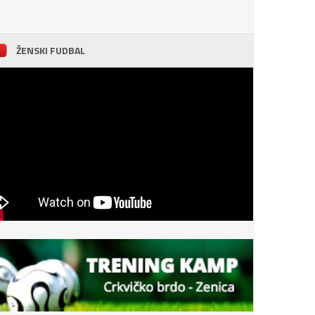
ŽENSKI FUDBAL