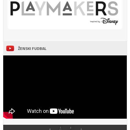
ŽENSKI FUDBAL