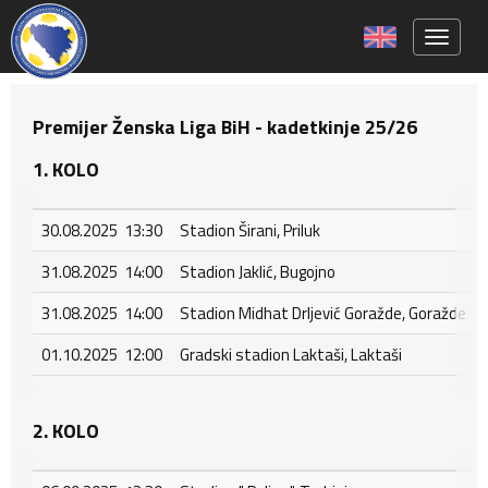
Toggle 
Premijer Ženska Liga BiH - kadetkinje 25/26
1. KOLO
30.08.2025 13:30
Stadion Širani, Priluk
31.08.2025 14:00
Stadion Jaklić, Bugojno
31.08.2025 14:00
Stadion Midhat Drljević Goražde, Goražde
01.10.2025 12:00
Gradski stadion Laktaši, Laktaši
2. KOLO