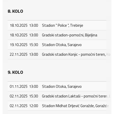
8. KOLO
18.10.2025 13:00
Stadion " Police ", Trebinje
18.10.2025 13:00
Gradski stadion-pomoćni, Bijeljina
19.10.2025 15:30
Stadion Otoka, Sarajevo
22.11.2025 13:00
Gradski stadion Konjic - pomoćni teren, Konji
9. KOLO
01.11.2025 13:00
Stadion Otoka, Sarajevo
02.11.2025 15:30
Gradski stadion Laktaši - pomoćni teren, La
02.11.2025 12:00
Stadion Midhat Drljević Goražde, Goražde