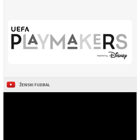
ŽENSKI FUDBAL