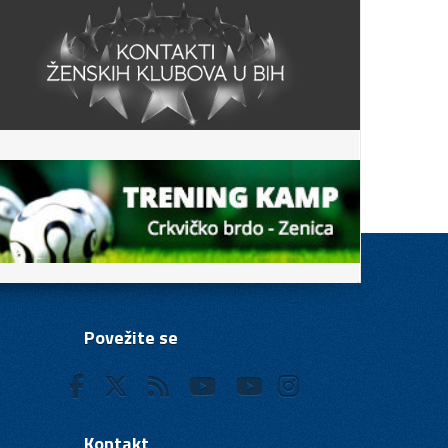
Povežite se
Kontakt