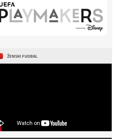
ŽENSKI FUDBAL