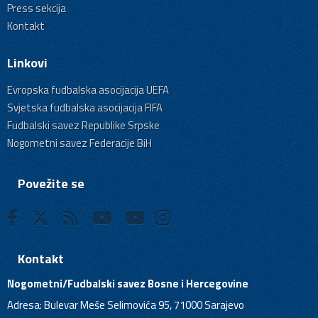
Press sekcija
Kontakt
Linkovi
Evropska fudbalska asocijacija UEFA
Svjetska fudbalska asocijacija FIFA
Fudbalski savez Republike Srpske
Nogometni savez Federacije BiH
Povežite se
Kontakt
Nogometni/Fudbalski savez Bosne i Hercegovine
Adresa: Bulevar Meše Selimovića 95, 71000 Sarajevo