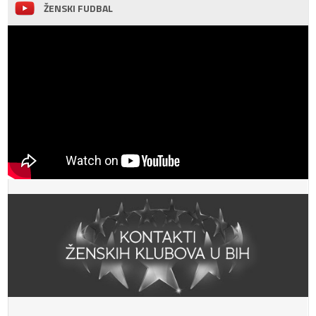
ŽENSKI FUDBAL