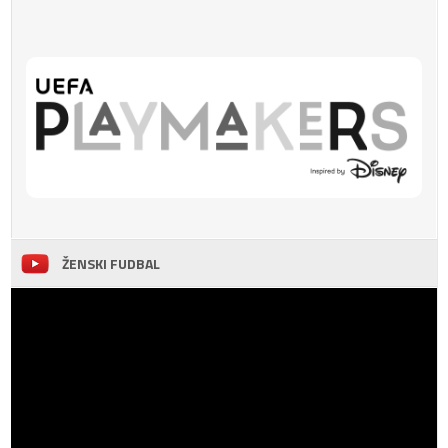
ŽENSKI FUDBAL