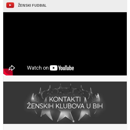
ŽENSKI FUDBAL