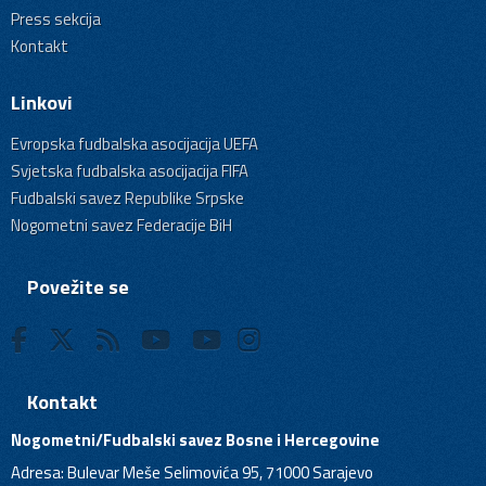
Press sekcija
Kontakt
Linkovi
Evropska fudbalska asocijacija UEFA
Svjetska fudbalska asocijacija FIFA
Fudbalski savez Republike Srpske
Nogometni savez Federacije BiH
Povežite se
Kontakt
Nogometni/Fudbalski savez Bosne i Hercegovine
Adresa: Bulevar Meše Selimovića 95, 71000 Sarajevo