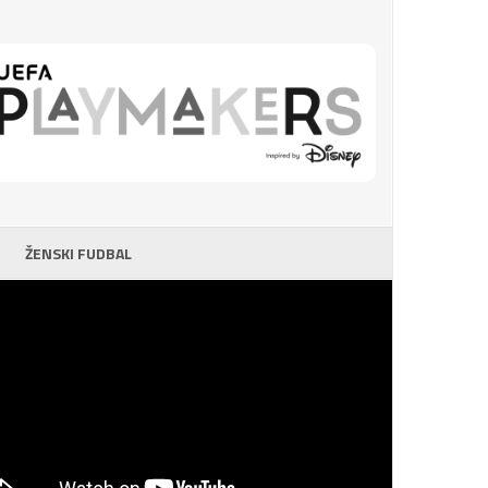
ŽENSKI FUDBAL