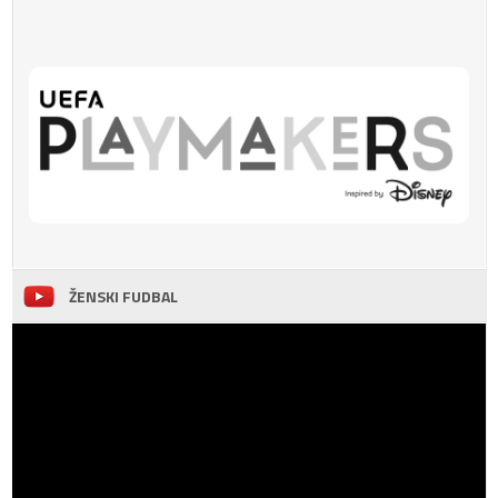
ŽENSKI FUDBAL