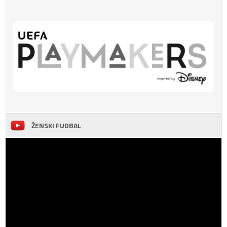
ŽENSKI FUDBAL