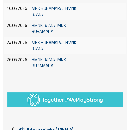
16.05.2026
MNK BUBAMARA : HMNK
RAMA
20.05.2026
HMNK RAMA : MNK
BUBAMARA
24.05.2026
MNK BUBAMARA : HMNK
RAMA
26.05.2026
HMNK RAMA : MNK
BUBAMARA
PŽL BH - za prvaka (TABELA)