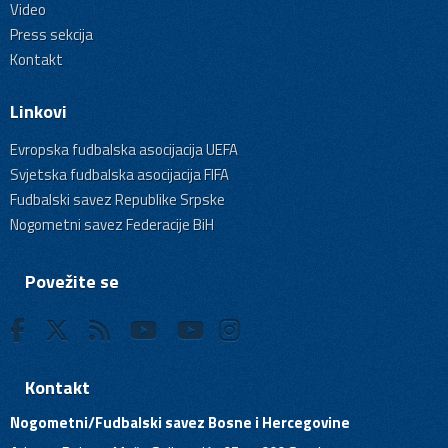
Video
Press sekcija
Kontakt
Linkovi
Evropska fudbalska asocijacija UEFA
Svjetska fudbalska asocijacija FIFA
Fudbalski savez Republike Srpske
Nogometni savez Federacije BiH
Povežite se
Kontakt
Nogometni/Fudbalski savez Bosne i Hercegovine