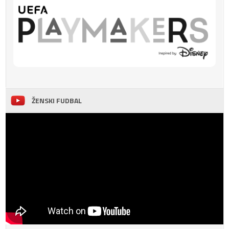
ŽENSKI FUDBAL