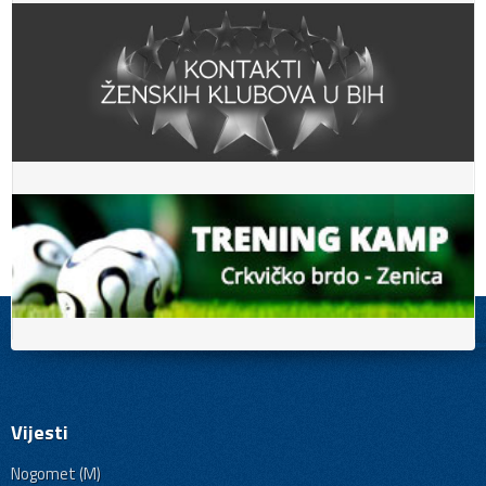
Vijesti
Nogomet (M)