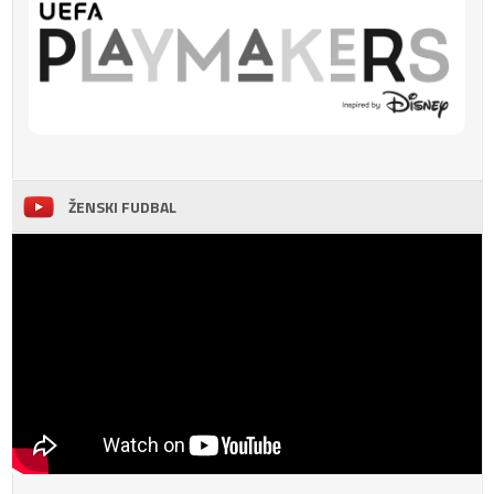
ŽENSKI FUDBAL