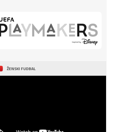
ŽENSKI FUDBAL