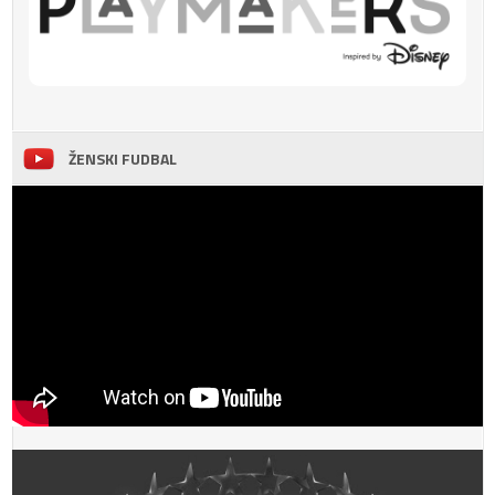
ŽENSKI FUDBAL