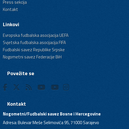
Press sekcija
Kontakt
Linkovi
Evropska fudbalska asocijacija UEFA
Svjetska fudbalska asocijacija FIFA
Fudbalski savez Republike Srpske
Nogometni savez Federacije BiH
Povežite se
Kontakt
Nogometni/Fudbalski savez Bosne i Hercegovine
Adresa: Bulevar Meše Selimovića 95, 71000 Sarajevo