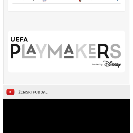
ŽENSKI FUDBAL