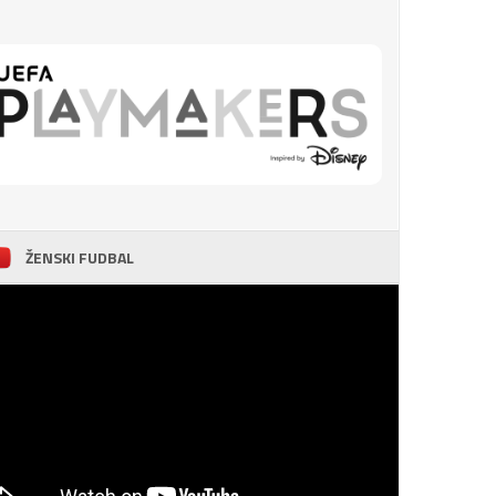
ŽENSKI FUDBAL