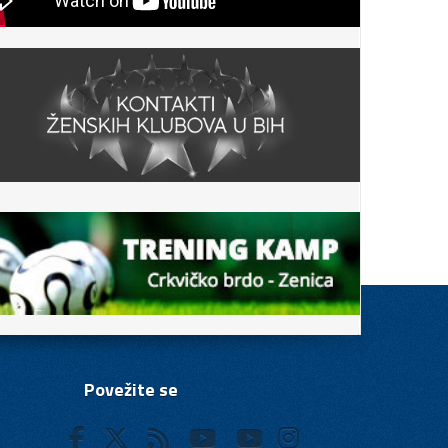
Povežite se