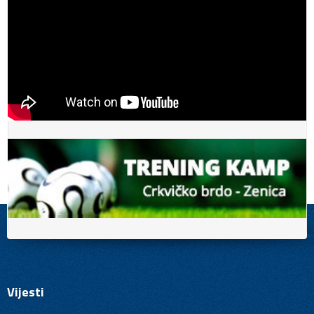
Vijesti