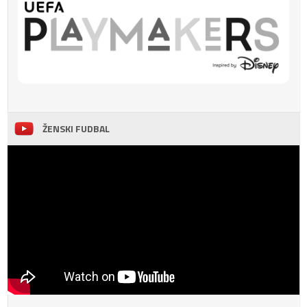
ŽENSKI FUDBAL