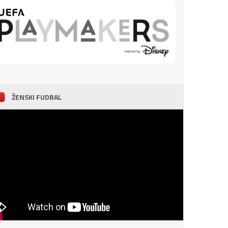
ŽENSKI FUDBAL