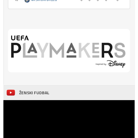
ŽENSKI FUDBAL