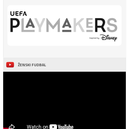
ŽENSKI FUDBAL