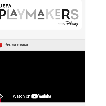
ŽENSKI FUDBAL