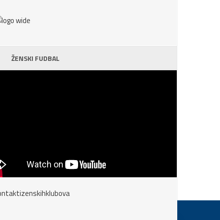
ŽENSKI FUDBAL