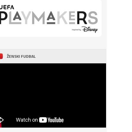
ŽENSKI FUDBAL