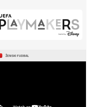
ŽENSKI FUDBAL