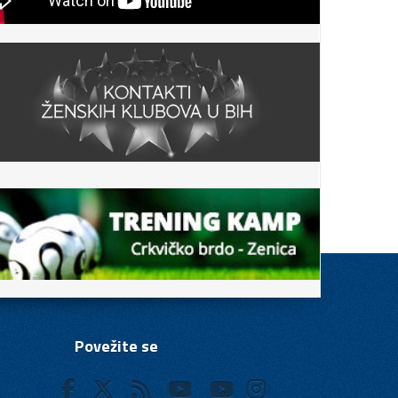
Povežite se