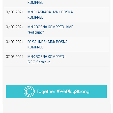
KOMPRED
07.03.2021
MNK KASKADA : MNK BOSNA
KOMPRED
07.03.2021
MNK BOSNA KOMPRED : KMF
''Policajac''
07.03.2021
FC SALINES : MNK BOSNA
KOMPRED
07.03.2021
MNK BOSNA KOMPRED :
G.F.C. Sarajevo