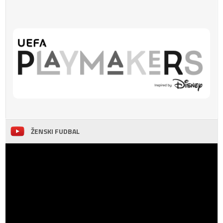
ŽENSKI FUDBAL