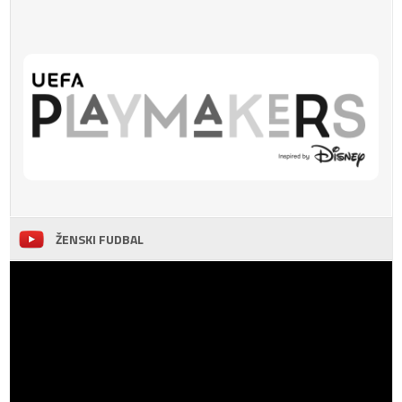
ŽENSKI FUDBAL