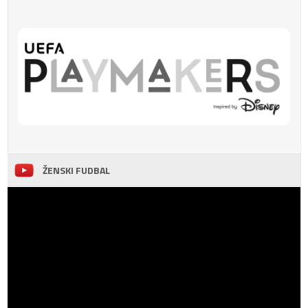
ŽENSKI FUDBAL