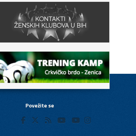
Povežite se