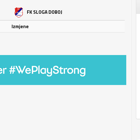
FK SLOGA DOBOJ
Izmjene