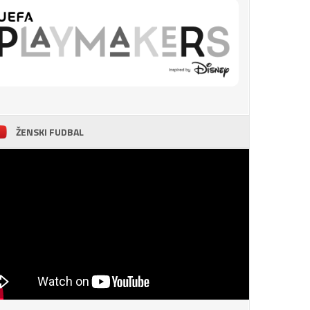
ŽENSKI FUDBAL