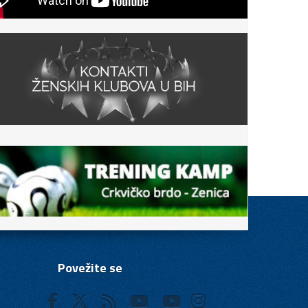
Povežite se