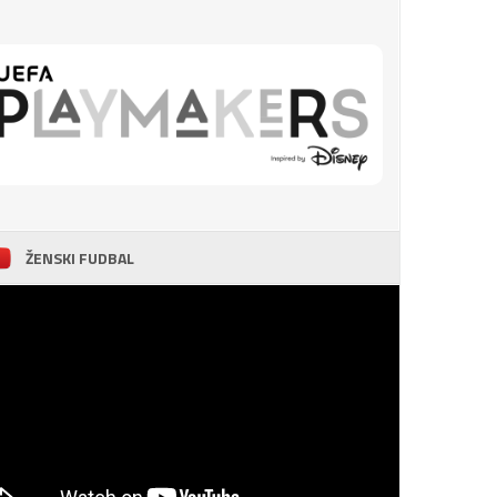
ŽENSKI FUDBAL