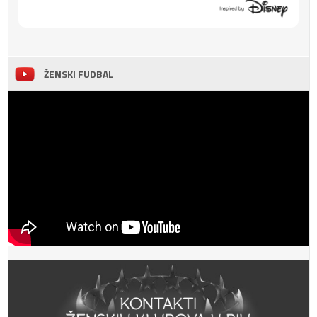
ŽENSKI FUDBAL