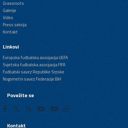
Grassroots
Galerije
Video
Press sekcija
Kontakt
Linkovi
Evropska fudbalska asocijacija UEFA
Svjetska fudbalska asocijacija FIFA
Fudbalski savez Republike Srpske
Nogometni savez Federacije BiH
Povežite se
Kontakt