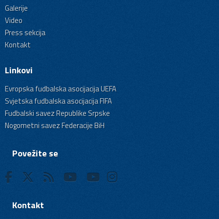
Galerije
Video
Press sekcija
Kontakt
Linkovi
Evropska fudbalska asocijacija UEFA
Svjetska fudbalska asocijacija FIFA
Fudbalski savez Republike Srpske
Nogometni savez Federacije BiH
Povežite se
Kontakt