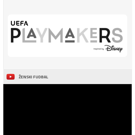
ŽENSKI FUDBAL