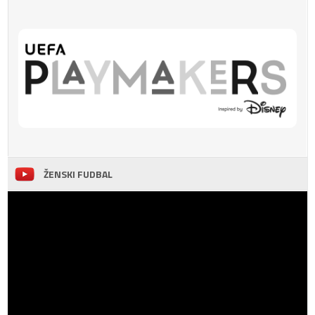
ŽENSKI FUDBAL