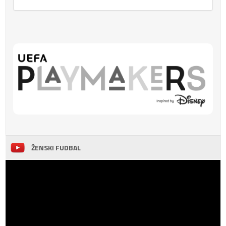
ŽENSKI FUDBAL