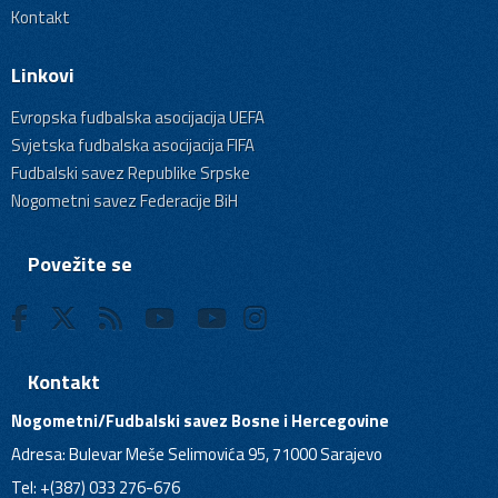
Kontakt
Linkovi
Evropska fudbalska asocijacija UEFA
Svjetska fudbalska asocijacija FIFA
Fudbalski savez Republike Srpske
Nogometni savez Federacije BiH
Povežite se
Kontakt
Nogometni/Fudbalski savez Bosne i Hercegovine
Adresa: Bulevar Meše Selimovića 95, 71000 Sarajevo
Tel: +(387) 033 276-676