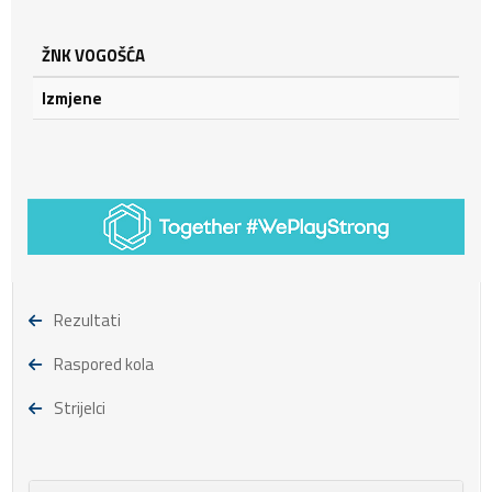
ŽNK VOGOŠĆA
Izmjene
Rezultati
Raspored kola
Strijelci