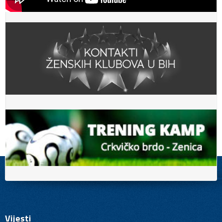
Vijesti