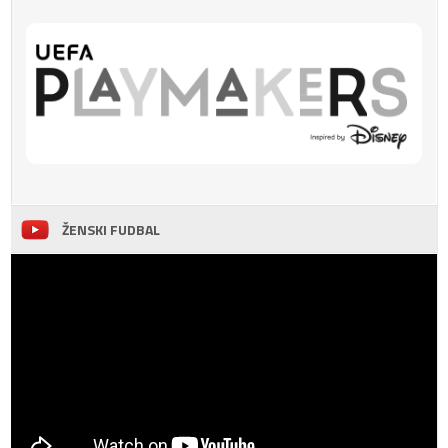
ŽENSKI FUDBAL