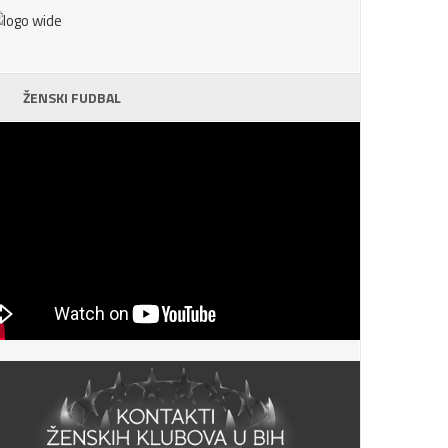
ŽENSKI FUDBAL