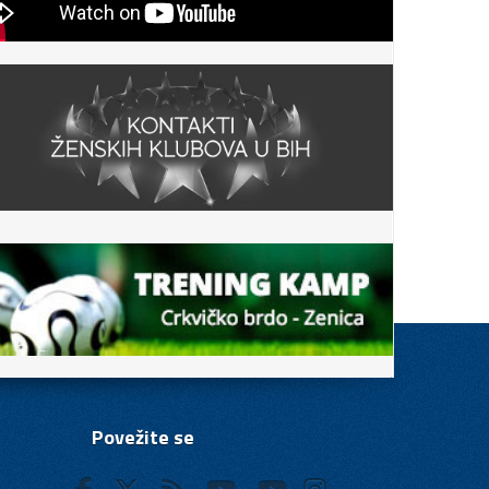
Povežite se