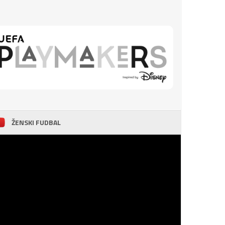
ŽENSKI FUDBAL