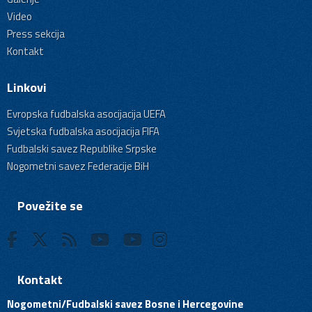
Video
Press sekcija
Kontakt
Linkovi
Evropska fudbalska asocijacija UEFA
Svjetska fudbalska asocijacija FIFA
Fudbalski savez Republike Srpske
Nogometni savez Federacije BiH
Povežite se
Kontakt
Nogometni/Fudbalski savez Bosne i Hercegovine