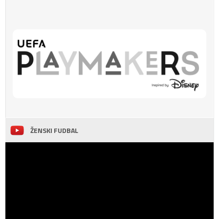
ŽENSKI FUDBAL