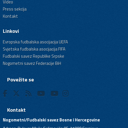
Video
Press sekcija
Kontakt
Linkovi
Evropska fudbalska asocijacija UEFA
Svjetska fudbalska asocijacija FIFA
Fudbalski savez Republike Srpske
Nogometni savez Federacije BiH
Povežite se
Kontakt
Nogometni/Fudbalski savez Bosne i Hercegovine